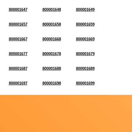
800001647
800001648
800001649
800001657
800001658
800001659
800001667
800001668
800001669
800001677
800001678
800001679
800001687
800001688
800001689
800001697
800001698
800001699