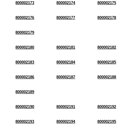
800002173
800002174
800002175
800002176
800002177
800002178
800002179
800002180
800002181
800002182
800002183
800002184
800002185
800002186
800002187
800002188
800002189
800002190
800002191
800002192
800002193
800002194
800002195