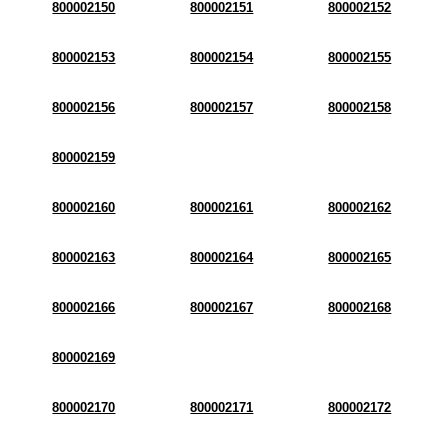
800002150
800002151
800002152
800002153
800002154
800002155
800002156
800002157
800002158
800002159
800002160
800002161
800002162
800002163
800002164
800002165
800002166
800002167
800002168
800002169
800002170
800002171
800002172