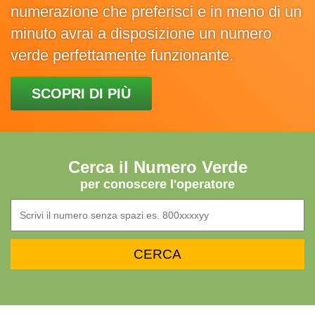
numerazione che preferisci e in meno di un
minuto avrai a disposizione un numero
verde perfettamente funzionante.
SCOPRI DI PIÙ
Cerca il Numero Verde
per conoscere l'operatore