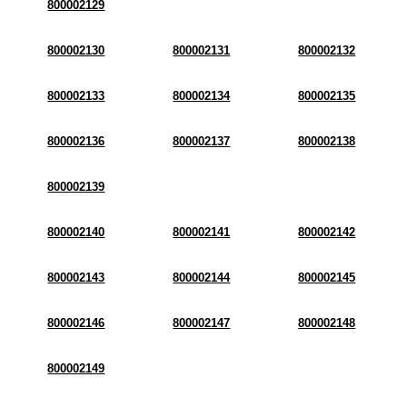
800002129
800002130
800002131
800002132
800002133
800002134
800002135
800002136
800002137
800002138
800002139
800002140
800002141
800002142
800002143
800002144
800002145
800002146
800002147
800002148
800002149