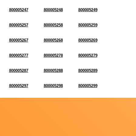
800005247
800005248
800005249
800005257
800005258
800005259
800005267
800005268
800005269
800005277
800005278
800005279
800005287
800005288
800005289
800005297
800005298
800005299