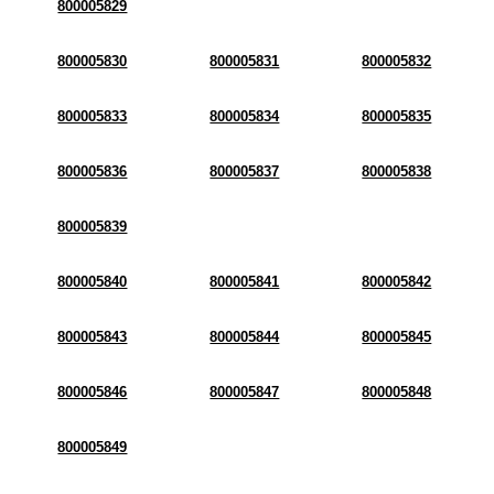
800005829
800005830
800005831
800005832
800005833
800005834
800005835
800005836
800005837
800005838
800005839
800005840
800005841
800005842
800005843
800005844
800005845
800005846
800005847
800005848
800005849