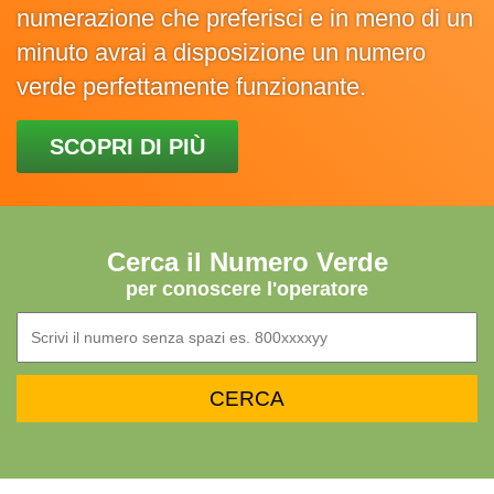
numerazione che preferisci e in meno di un
minuto avrai a disposizione un numero
verde perfettamente funzionante.
SCOPRI DI PIÙ
Cerca il Numero Verde
per conoscere l'operatore