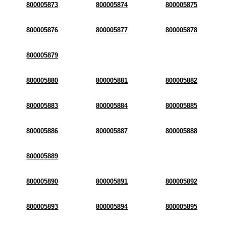
800005873
800005874
800005875
800005876
800005877
800005878
800005879
800005880
800005881
800005882
800005883
800005884
800005885
800005886
800005887
800005888
800005889
800005890
800005891
800005892
800005893
800005894
800005895