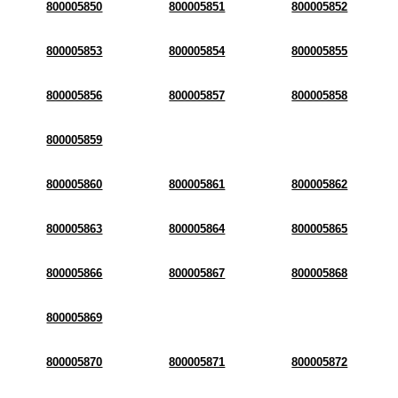
800005850
800005851
800005852
800005853
800005854
800005855
800005856
800005857
800005858
800005859
800005860
800005861
800005862
800005863
800005864
800005865
800005866
800005867
800005868
800005869
800005870
800005871
800005872