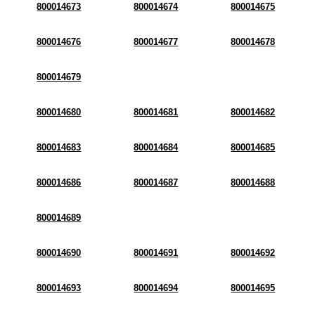
800014673
800014674
800014675
800014676
800014677
800014678
800014679
800014680
800014681
800014682
800014683
800014684
800014685
800014686
800014687
800014688
800014689
800014690
800014691
800014692
800014693
800014694
800014695