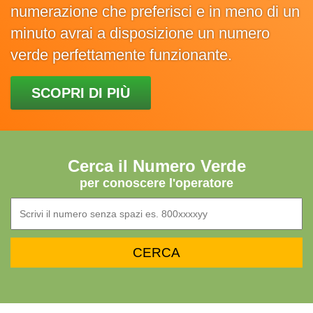
numerazione che preferisci e in meno di un
minuto avrai a disposizione un numero
verde perfettamente funzionante.
SCOPRI DI PIÙ
Cerca il Numero Verde
per conoscere l'operatore