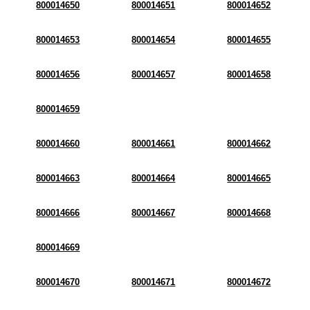
800014650
800014651
800014652
800014653
800014654
800014655
800014656
800014657
800014658
800014659
800014660
800014661
800014662
800014663
800014664
800014665
800014666
800014667
800014668
800014669
800014670
800014671
800014672