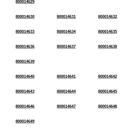
800014629
800014630
800014631
800014632
800014633
800014634
800014635
800014636
800014637
800014638
800014639
800014640
800014641
800014642
800014643
800014644
800014645
800014646
800014647
800014648
800014649