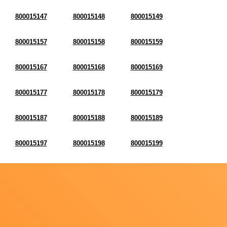
800015147
800015148
800015149
800015157
800015158
800015159
800015167
800015168
800015169
800015177
800015178
800015179
800015187
800015188
800015189
800015197
800015198
800015199