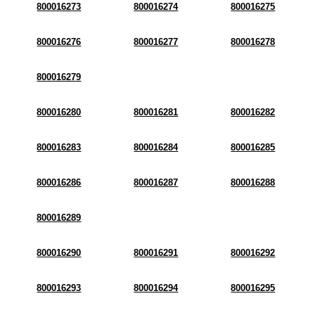
800016273
800016274
800016275
800016276
800016277
800016278
800016279
800016280
800016281
800016282
800016283
800016284
800016285
800016286
800016287
800016288
800016289
800016290
800016291
800016292
800016293
800016294
800016295