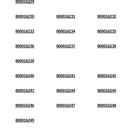
800016229
800016230
800016231
800016232
800016233
800016234
800016235
800016236
800016237
800016238
800016239
800016240
800016241
800016242
800016243
800016244
800016245
800016246
800016247
800016248
800016249