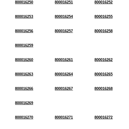
800016250
800016251
800016252
800016253
800016254
800016255
800016256
800016257
800016258
800016259
800016260
800016261
800016262
800016263
800016264
800016265
800016266
800016267
800016268
800016269
800016270
800016271
800016272