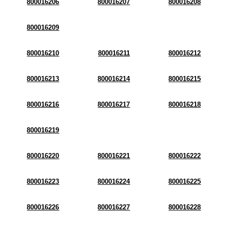
800016206
800016207
800016208
800016209
800016210
800016211
800016212
800016213
800016214
800016215
800016216
800016217
800016218
800016219
800016220
800016221
800016222
800016223
800016224
800016225
800016226
800016227
800016228