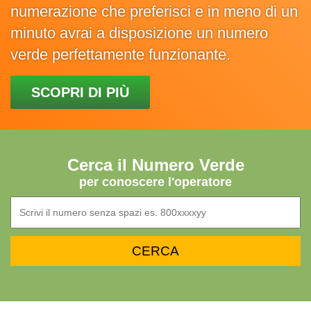
numerazione che preferisci e in meno di un
minuto avrai a disposizione un numero
verde perfettamente funzionante.
SCOPRI DI PIÙ
Cerca il Numero Verde
per conoscere l'operatore