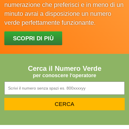
numerazione che preferisci e in meno di un
minuto avrai a disposizione un numero
verde perfettamente funzionante.
SCOPRI DI PIÙ
Cerca il Numero Verde
per conoscere l'operatore