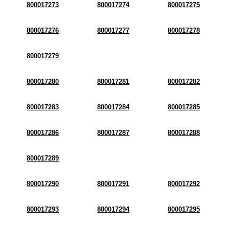
800017273
800017274
800017275
800017276
800017277
800017278
800017279
800017280
800017281
800017282
800017283
800017284
800017285
800017286
800017287
800017288
800017289
800017290
800017291
800017292
800017293
800017294
800017295