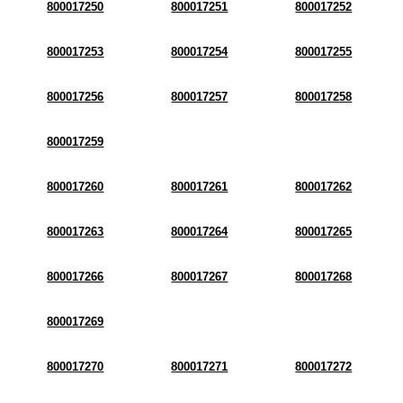
800017250
800017251
800017252
800017253
800017254
800017255
800017256
800017257
800017258
800017259
800017260
800017261
800017262
800017263
800017264
800017265
800017266
800017267
800017268
800017269
800017270
800017271
800017272