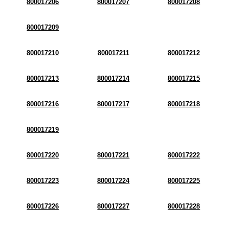
800017206
800017207
800017208
800017209
800017210
800017211
800017212
800017213
800017214
800017215
800017216
800017217
800017218
800017219
800017220
800017221
800017222
800017223
800017224
800017225
800017226
800017227
800017228