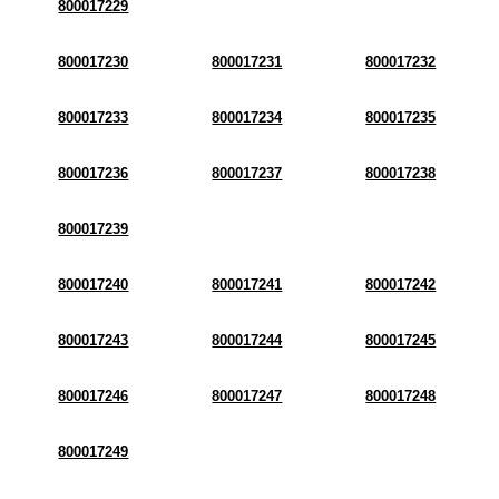
800017229
800017230
800017231
800017232
800017233
800017234
800017235
800017236
800017237
800017238
800017239
800017240
800017241
800017242
800017243
800017244
800017245
800017246
800017247
800017248
800017249