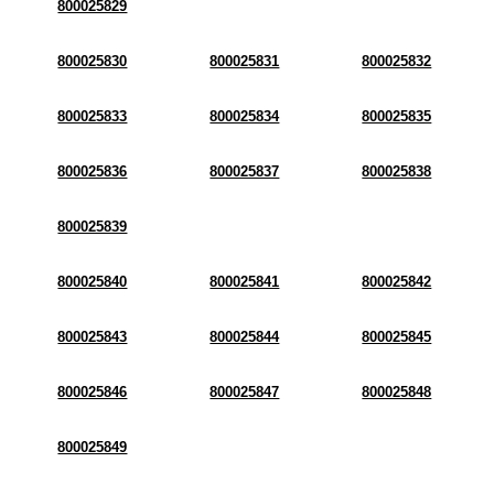
800025829
800025830
800025831
800025832
800025833
800025834
800025835
800025836
800025837
800025838
800025839
800025840
800025841
800025842
800025843
800025844
800025845
800025846
800025847
800025848
800025849