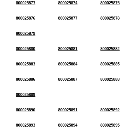
800025873
800025874
800025875
800025876
800025877
800025878
800025879
800025880
800025881
800025882
800025883
800025884
800025885
800025886
800025887
800025888
800025889
800025890
800025891
800025892
800025893
800025894
800025895