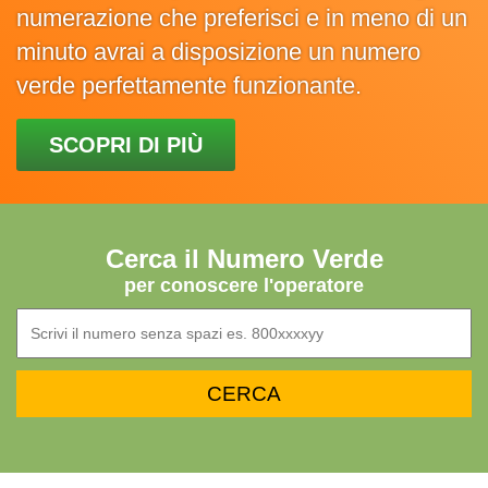
numerazione che preferisci e in meno di un
minuto avrai a disposizione un numero
verde perfettamente funzionante.
SCOPRI DI PIÙ
Cerca il Numero Verde
per conoscere l'operatore