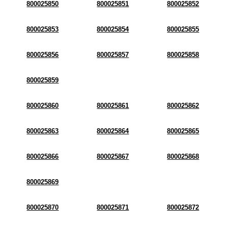
800025850
800025851
800025852
800025853
800025854
800025855
800025856
800025857
800025858
800025859
800025860
800025861
800025862
800025863
800025864
800025865
800025866
800025867
800025868
800025869
800025870
800025871
800025872