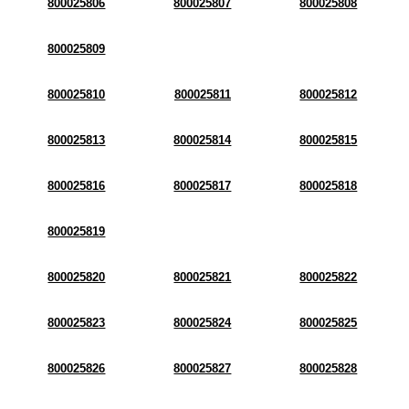
800025806
800025807
800025808
800025809
800025810
800025811
800025812
800025813
800025814
800025815
800025816
800025817
800025818
800025819
800025820
800025821
800025822
800025823
800025824
800025825
800025826
800025827
800025828