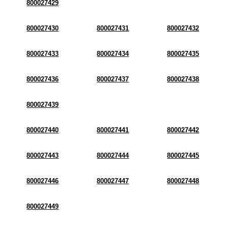
800027429
800027430
800027431
800027432
800027433
800027434
800027435
800027436
800027437
800027438
800027439
800027440
800027441
800027442
800027443
800027444
800027445
800027446
800027447
800027448
800027449