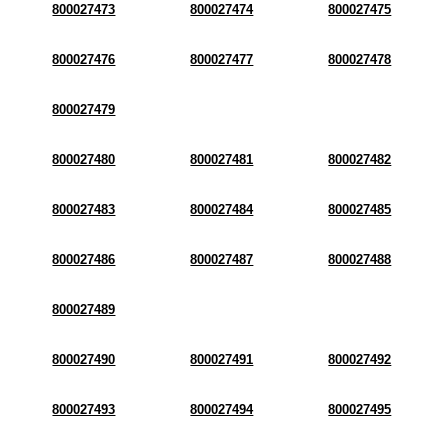
800027473
800027474
800027475
800027476
800027477
800027478
800027479
800027480
800027481
800027482
800027483
800027484
800027485
800027486
800027487
800027488
800027489
800027490
800027491
800027492
800027493
800027494
800027495