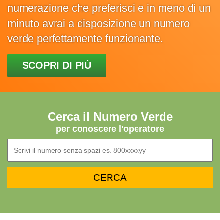
numerazione che preferisci e in meno di un
minuto avrai a disposizione un numero
verde perfettamente funzionante.
SCOPRI DI PIÙ
Cerca il Numero Verde
per conoscere l'operatore