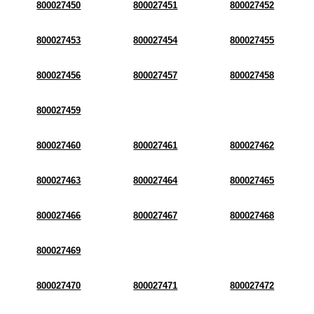
800027450
800027451
800027452
800027453
800027454
800027455
800027456
800027457
800027458
800027459
800027460
800027461
800027462
800027463
800027464
800027465
800027466
800027467
800027468
800027469
800027470
800027471
800027472