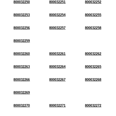
800032250
800032251
800032252
800032253
800032254
800032255
800032256
800032257
800032258
800032259
800032260
800032261
800032262
800032263
800032264
800032265
800032266
800032267
800032268
800032269
800032270
800032271
800032272