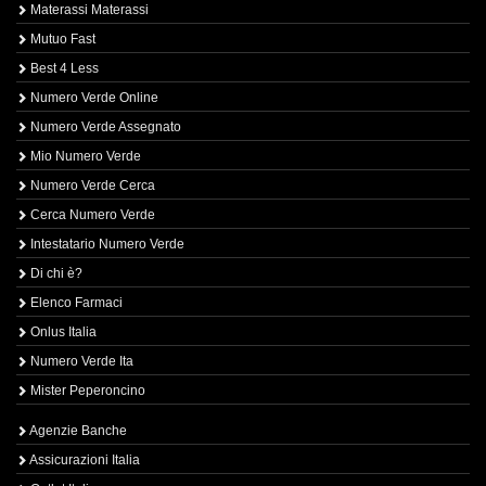
Materassi Materassi
Mutuo Fast
Best 4 Less
Numero Verde Online
Numero Verde Assegnato
Mio Numero Verde
Numero Verde Cerca
Cerca Numero Verde
Intestatario Numero Verde
Di chi è?
Elenco Farmaci
Onlus Italia
Numero Verde Ita
Mister Peperoncino
Agenzie Banche
Assicurazioni Italia