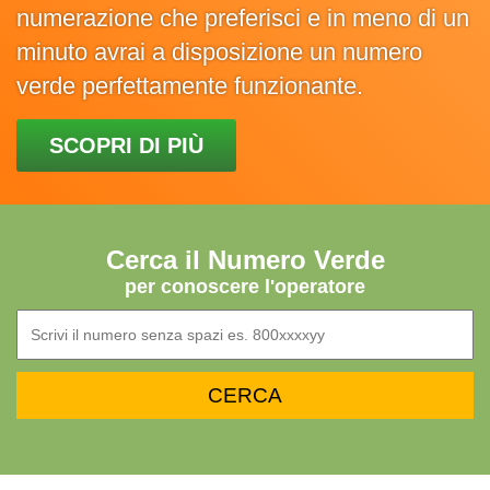
numerazione che preferisci e in meno di un
minuto avrai a disposizione un numero
verde perfettamente funzionante.
SCOPRI DI PIÙ
Cerca il Numero Verde
per conoscere l'operatore