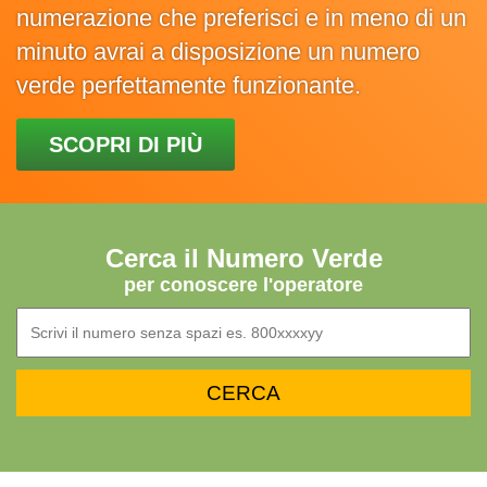
numerazione che preferisci e in meno di un
minuto avrai a disposizione un numero
verde perfettamente funzionante.
SCOPRI DI PIÙ
Cerca il Numero Verde
per conoscere l'operatore