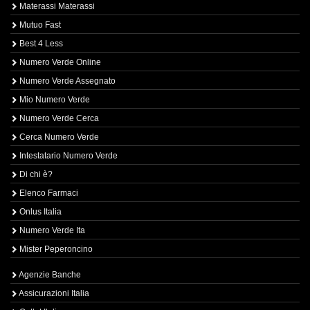
Materassi Materassi
Mutuo Fast
Best 4 Less
Numero Verde Online
Numero Verde Assegnato
Mio Numero Verde
Numero Verde Cerca
Cerca Numero Verde
Intestatario Numero Verde
Di chi è?
Elenco Farmaci
Onlus Italia
Numero Verde Ita
Mister Peperoncino
Agenzie Banche
Assicurazioni Italia