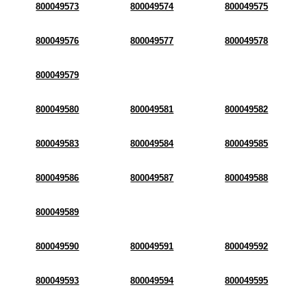
800049573
800049574
800049575
800049576
800049577
800049578
800049579
800049580
800049581
800049582
800049583
800049584
800049585
800049586
800049587
800049588
800049589
800049590
800049591
800049592
800049593
800049594
800049595