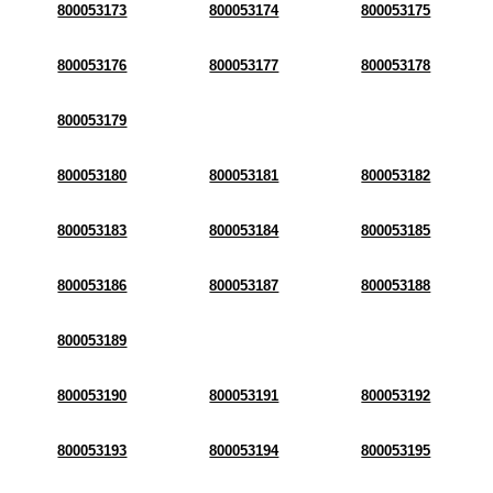
800053173
800053174
800053175
800053176
800053177
800053178
800053179
800053180
800053181
800053182
800053183
800053184
800053185
800053186
800053187
800053188
800053189
800053190
800053191
800053192
800053193
800053194
800053195