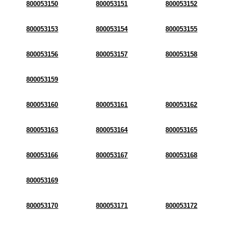
800053150
800053151
800053152
800053153
800053154
800053155
800053156
800053157
800053158
800053159
800053160
800053161
800053162
800053163
800053164
800053165
800053166
800053167
800053168
800053169
800053170
800053171
800053172