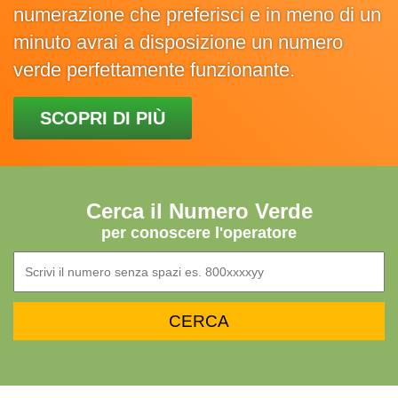
numerazione che preferisci e in meno di un
minuto avrai a disposizione un numero
verde perfettamente funzionante.
SCOPRI DI PIÙ
Cerca il Numero Verde
per conoscere l'operatore