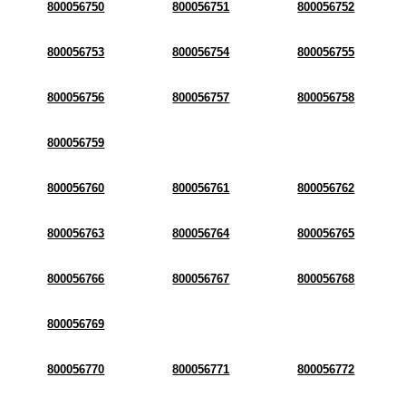
800056750
800056751
800056752
800056753
800056754
800056755
800056756
800056757
800056758
800056759
800056760
800056761
800056762
800056763
800056764
800056765
800056766
800056767
800056768
800056769
800056770
800056771
800056772