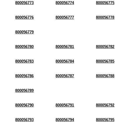
800056773
800056774
800056775
800056776
800056777
800056778
800056779
800056780
800056781
800056782
800056783
800056784
800056785
800056786
800056787
800056788
800056789
800056790
800056791
800056792
800056793
800056794
800056795