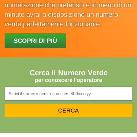
numerazione che preferisci e in meno di un
minuto avrai a disposizione un numero
verde perfettamente funzionante.
SCOPRI DI PIÙ
Cerca il Numero Verde
per conoscere l'operatore