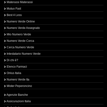
Materassi Materassi
Mutuo Fast
Best 4 Less
Numero Verde Online
Numero Verde Assegnato
Mio Numero Verde
Numero Verde Cerca
Cerca Numero Verde
Intestatario Numero Verde
Di chi è?
Elenco Farmaci
Onlus Italia
Numero Verde Ita
Mister Peperoncino
Agenzie Banche
Assicurazioni Italia