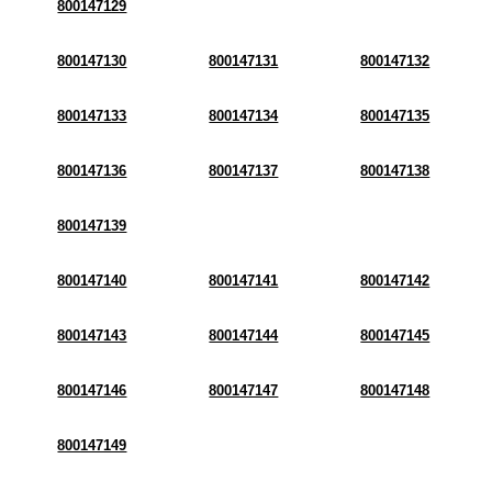
800147129
800147130
800147131
800147132
800147133
800147134
800147135
800147136
800147137
800147138
800147139
800147140
800147141
800147142
800147143
800147144
800147145
800147146
800147147
800147148
800147149