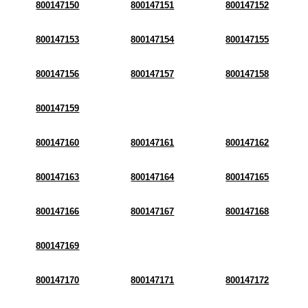
800147150
800147151
800147152
800147153
800147154
800147155
800147156
800147157
800147158
800147159
800147160
800147161
800147162
800147163
800147164
800147165
800147166
800147167
800147168
800147169
800147170
800147171
800147172