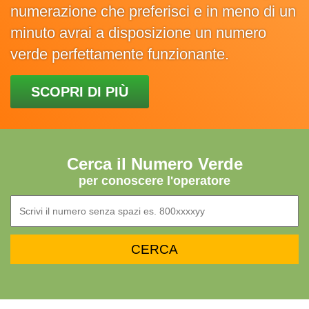
numerazione che preferisci e in meno di un
minuto avrai a disposizione un numero
verde perfettamente funzionante.
SCOPRI DI PIÙ
Cerca il Numero Verde
per conoscere l'operatore