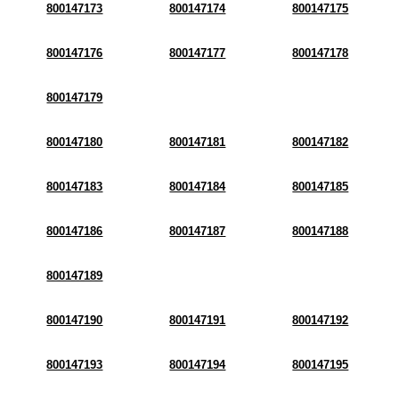
800147173
800147174
800147175
800147176
800147177
800147178
800147179
800147180
800147181
800147182
800147183
800147184
800147185
800147186
800147187
800147188
800147189
800147190
800147191
800147192
800147193
800147194
800147195