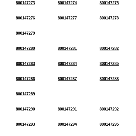
800147273
800147274
800147275
800147276
800147277
800147278
800147279
800147280
800147281
800147282
800147283
800147284
800147285
800147286
800147287
800147288
800147289
800147290
800147291
800147292
800147293
800147294
800147295