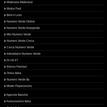
Materassi Materassi
Mutuo Fast
Best 4 Less
Numero Verde Online
Numero Verde Assegnato
Mio Numero Verde
Numero Verde Cerca
Cerca Numero Verde
Intestatario Numero Verde
Di chi è?
Elenco Farmaci
Onlus Italia
Numero Verde Ita
Mister Peperoncino
Agenzie Banche
Assicurazioni Italia