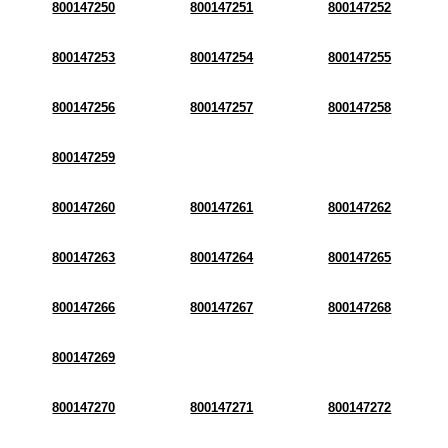
800147250
800147251
800147252
800147253
800147254
800147255
800147256
800147257
800147258
800147259
800147260
800147261
800147262
800147263
800147264
800147265
800147266
800147267
800147268
800147269
800147270
800147271
800147272