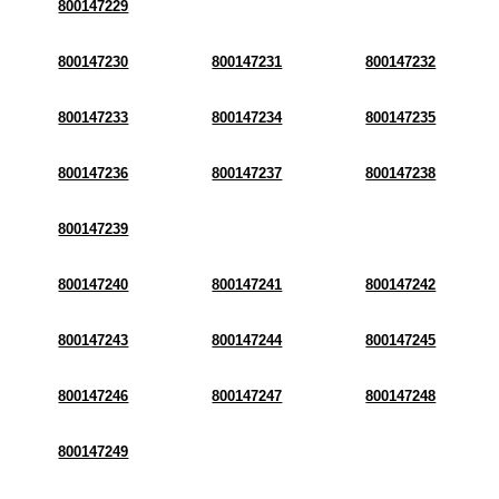
800147229
800147230
800147231
800147232
800147233
800147234
800147235
800147236
800147237
800147238
800147239
800147240
800147241
800147242
800147243
800147244
800147245
800147246
800147247
800147248
800147249