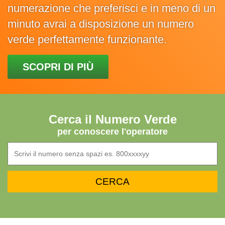
numerazione che preferisci e in meno di un
minuto avrai a disposizione un numero
verde perfettamente funzionante.
SCOPRI DI PIÙ
Cerca il Numero Verde
per conoscere l'operatore