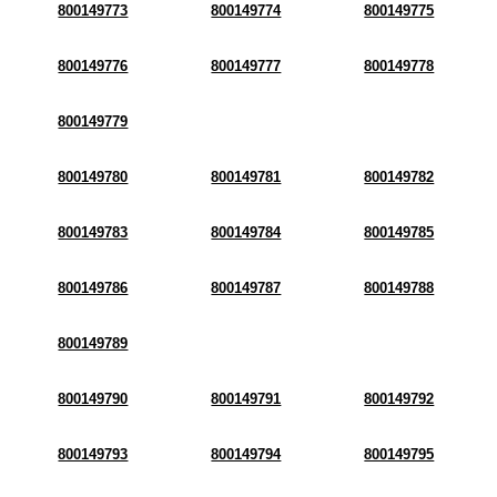
800149773
800149774
800149775
800149776
800149777
800149778
800149779
800149780
800149781
800149782
800149783
800149784
800149785
800149786
800149787
800149788
800149789
800149790
800149791
800149792
800149793
800149794
800149795