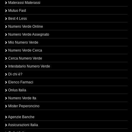
Materassi Materassi
Mutuo Fast
Best 4 Less
Numero Verde Online
Numero Verde Assegnato
Mio Numero Verde
Numero Verde Cerca
Cerca Numero Verde
Intestatario Numero Verde
Di chi è?
Elenco Farmaci
Onlus Italia
Numero Verde Ita
Mister Peperoncino
Agenzie Banche
Assicurazioni Italia