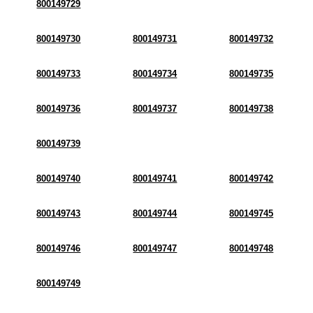
800149729
800149730
800149731
800149732
800149733
800149734
800149735
800149736
800149737
800149738
800149739
800149740
800149741
800149742
800149743
800149744
800149745
800149746
800149747
800149748
800149749