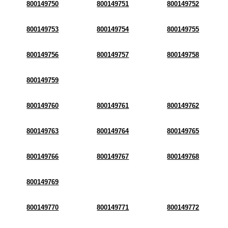
800149750
800149751
800149752
800149753
800149754
800149755
800149756
800149757
800149758
800149759
800149760
800149761
800149762
800149763
800149764
800149765
800149766
800149767
800149768
800149769
800149770
800149771
800149772