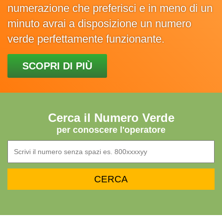
numerazione che preferisci e in meno di un
minuto avrai a disposizione un numero
verde perfettamente funzionante.
SCOPRI DI PIÙ
Cerca il Numero Verde
per conoscere l'operatore