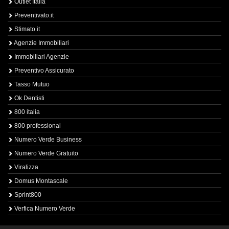
Outlet Italia
Preventivato.it
Stimato.it
Agenzie Immobiliari
Immobiliari Agenzie
Preventivo Assicurato
Tasso Mutuo
Ok Dentisti
800 italia
800 professional
Numero Verde Business
Numero Verde Gratuito
Viralizza
Domus Montascale
Sprint800
Verfica Numero Verde