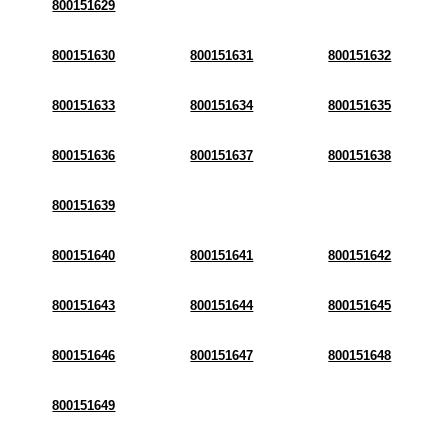
800151629
800151630
800151631
800151632
800151633
800151634
800151635
800151636
800151637
800151638
800151639
800151640
800151641
800151642
800151643
800151644
800151645
800151646
800151647
800151648
800151649