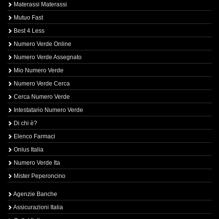
Materassi Materassi
Mutuo Fast
Best 4 Less
Numero Verde Online
Numero Verde Assegnato
Mio Numero Verde
Numero Verde Cerca
Cerca Numero Verde
Intestatario Numero Verde
Di chi è?
Elenco Farmaci
Onlus Italia
Numero Verde Ita
Mister Peperoncino
Agenzie Banche
Assicurazioni Italia