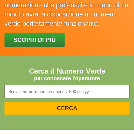
numerazione che preferisci e in meno di un
minuto avrai a disposizione un numero
verde perfettamente funzionante.
SCOPRI DI PIÙ
Cerca il Numero Verde
per conoscere l'operatore