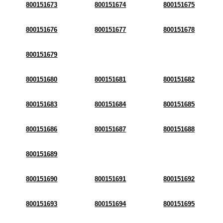
800151673
800151674
800151675
800151676
800151677
800151678
800151679
800151680
800151681
800151682
800151683
800151684
800151685
800151686
800151687
800151688
800151689
800151690
800151691
800151692
800151693
800151694
800151695