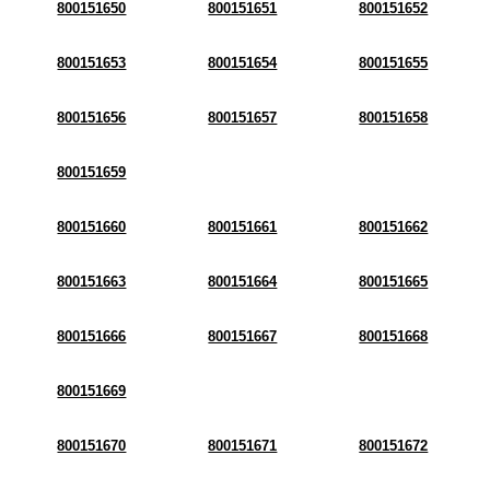
800151650
800151651
800151652
800151653
800151654
800151655
800151656
800151657
800151658
800151659
800151660
800151661
800151662
800151663
800151664
800151665
800151666
800151667
800151668
800151669
800151670
800151671
800151672