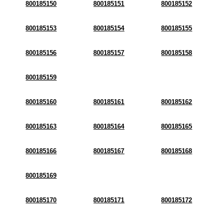
800185150
800185151
800185152
800185153
800185154
800185155
800185156
800185157
800185158
800185159
800185160
800185161
800185162
800185163
800185164
800185165
800185166
800185167
800185168
800185169
800185170
800185171
800185172