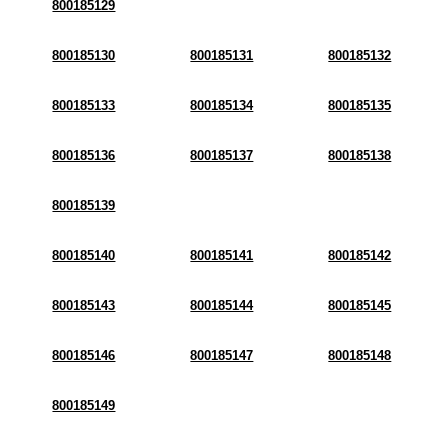
800185129
800185130
800185131
800185132
800185133
800185134
800185135
800185136
800185137
800185138
800185139
800185140
800185141
800185142
800185143
800185144
800185145
800185146
800185147
800185148
800185149