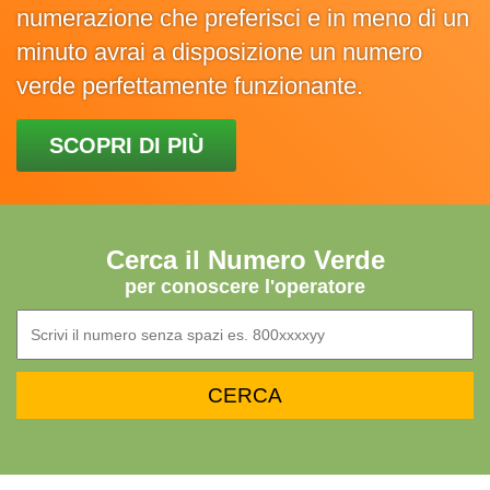
numerazione che preferisci e in meno di un
minuto avrai a disposizione un numero
verde perfettamente funzionante.
SCOPRI DI PIÙ
Cerca il Numero Verde
per conoscere l'operatore