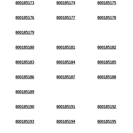
800185173
800185174
800185175
800185176
800185177
800185178
800185179
800185180
800185181
800185182
800185183
800185184
800185185
800185186
800185187
800185188
800185189
800185190
800185191
800185192
800185193
800185194
800185195