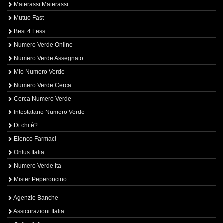
Materassi Materassi
Mutuo Fast
Best 4 Less
Numero Verde Online
Numero Verde Assegnato
Mio Numero Verde
Numero Verde Cerca
Cerca Numero Verde
Intestatario Numero Verde
Di chi è?
Elenco Farmaci
Onlus Italia
Numero Verde Ita
Mister Peperoncino
Agenzie Banche
Assicurazioni Italia