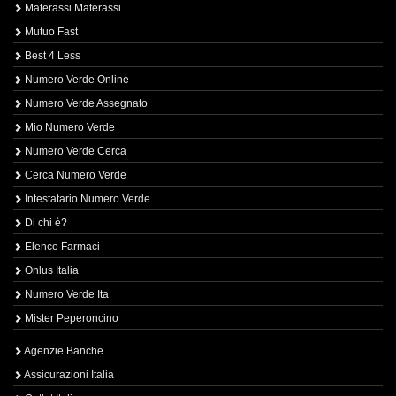
Materassi Materassi
Mutuo Fast
Best 4 Less
Numero Verde Online
Numero Verde Assegnato
Mio Numero Verde
Numero Verde Cerca
Cerca Numero Verde
Intestatario Numero Verde
Di chi è?
Elenco Farmaci
Onlus Italia
Numero Verde Ita
Mister Peperoncino
Agenzie Banche
Assicurazioni Italia