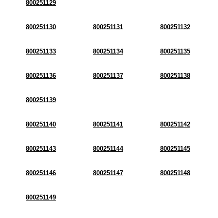
800251129
800251130
800251131
800251132
800251133
800251134
800251135
800251136
800251137
800251138
800251139
800251140
800251141
800251142
800251143
800251144
800251145
800251146
800251147
800251148
800251149