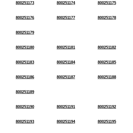
800251173
800251174
800251175
800251176
800251177
800251178
800251179
800251180
800251181
800251182
800251183
800251184
800251185
800251186
800251187
800251188
800251189
800251190
800251191
800251192
800251193
800251194
800251195