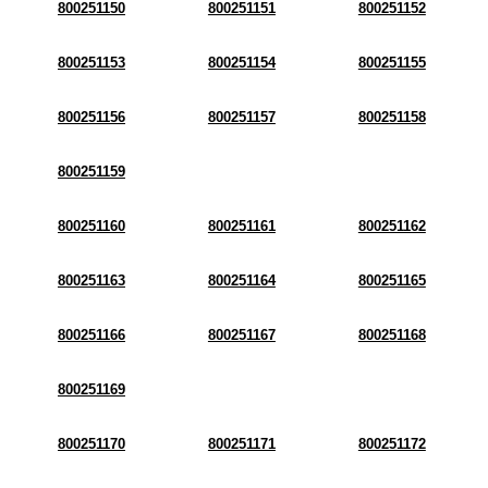
800251150
800251151
800251152
800251153
800251154
800251155
800251156
800251157
800251158
800251159
800251160
800251161
800251162
800251163
800251164
800251165
800251166
800251167
800251168
800251169
800251170
800251171
800251172