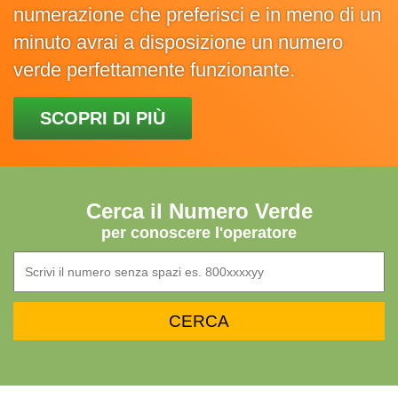
numerazione che preferisci e in meno di un
minuto avrai a disposizione un numero
verde perfettamente funzionante.
SCOPRI DI PIÙ
Cerca il Numero Verde
per conoscere l'operatore