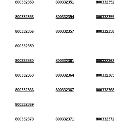
800332350
800332351
800332352
800332353
800332354
800332355
800332356
800332357
800332358
800332359
800332360
800332361
800332362
800332363
800332364
800332365
800332366
800332367
800332368
800332369
800332370
800332371
800332372