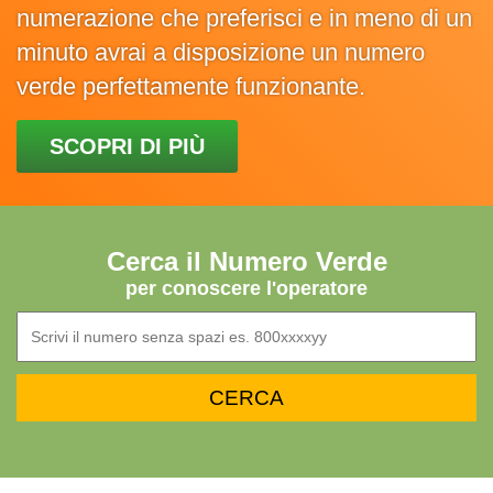
numerazione che preferisci e in meno di un
minuto avrai a disposizione un numero
verde perfettamente funzionante.
SCOPRI DI PIÙ
Cerca il Numero Verde
per conoscere l'operatore