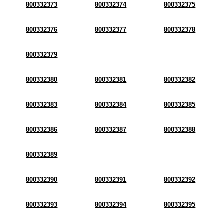
800332373
800332374
800332375
800332376
800332377
800332378
800332379
800332380
800332381
800332382
800332383
800332384
800332385
800332386
800332387
800332388
800332389
800332390
800332391
800332392
800332393
800332394
800332395