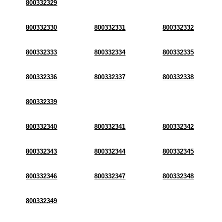
800332329
800332330
800332331
800332332
800332333
800332334
800332335
800332336
800332337
800332338
800332339
800332340
800332341
800332342
800332343
800332344
800332345
800332346
800332347
800332348
800332349