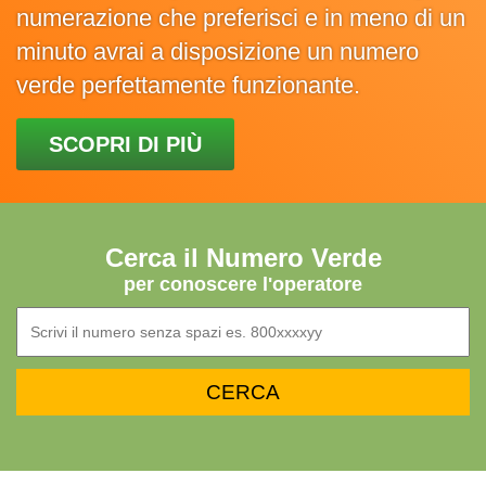
numerazione che preferisci e in meno di un
minuto avrai a disposizione un numero
verde perfettamente funzionante.
SCOPRI DI PIÙ
Cerca il Numero Verde
per conoscere l'operatore