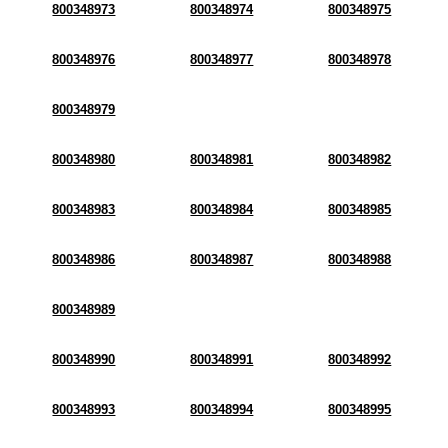
800348973
800348974
800348975
800348976
800348977
800348978
800348979
800348980
800348981
800348982
800348983
800348984
800348985
800348986
800348987
800348988
800348989
800348990
800348991
800348992
800348993
800348994
800348995