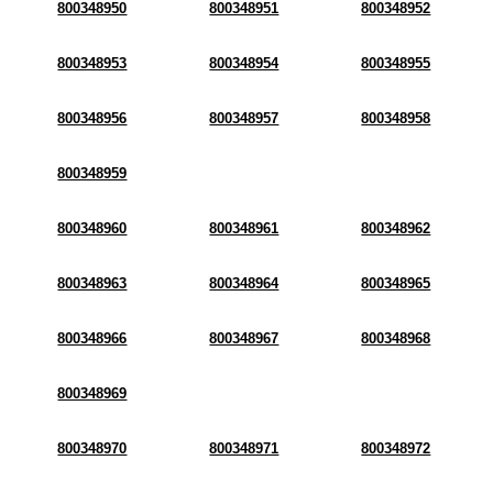
800348950
800348951
800348952
800348953
800348954
800348955
800348956
800348957
800348958
800348959
800348960
800348961
800348962
800348963
800348964
800348965
800348966
800348967
800348968
800348969
800348970
800348971
800348972