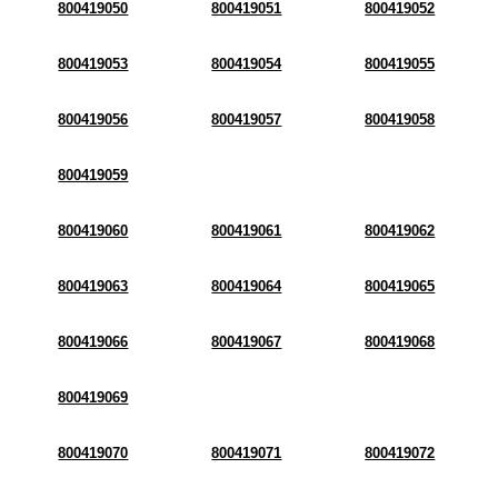
800419050
800419051
800419052
800419053
800419054
800419055
800419056
800419057
800419058
800419059
800419060
800419061
800419062
800419063
800419064
800419065
800419066
800419067
800419068
800419069
800419070
800419071
800419072