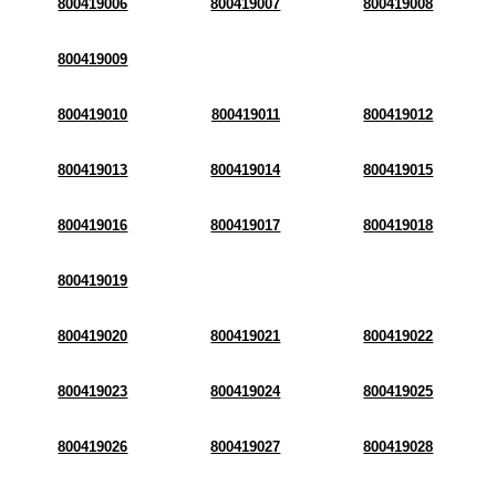
800419006
800419007
800419008
800419009
800419010
800419011
800419012
800419013
800419014
800419015
800419016
800419017
800419018
800419019
800419020
800419021
800419022
800419023
800419024
800419025
800419026
800419027
800419028