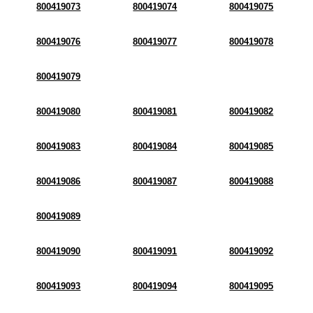
800419073
800419074
800419075
800419076
800419077
800419078
800419079
800419080
800419081
800419082
800419083
800419084
800419085
800419086
800419087
800419088
800419089
800419090
800419091
800419092
800419093
800419094
800419095