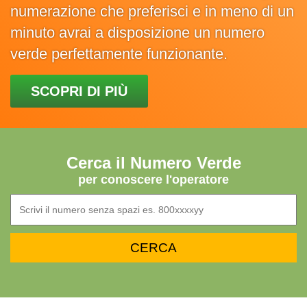
numerazione che preferisci e in meno di un
minuto avrai a disposizione un numero
verde perfettamente funzionante.
SCOPRI DI PIÙ
Cerca il Numero Verde
per conoscere l'operatore