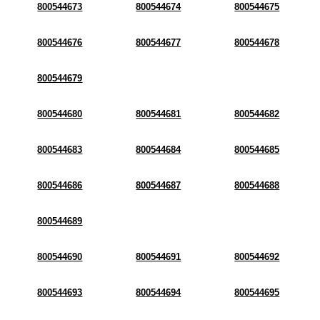
800544673
800544674
800544675
800544676
800544677
800544678
800544679
800544680
800544681
800544682
800544683
800544684
800544685
800544686
800544687
800544688
800544689
800544690
800544691
800544692
800544693
800544694
800544695