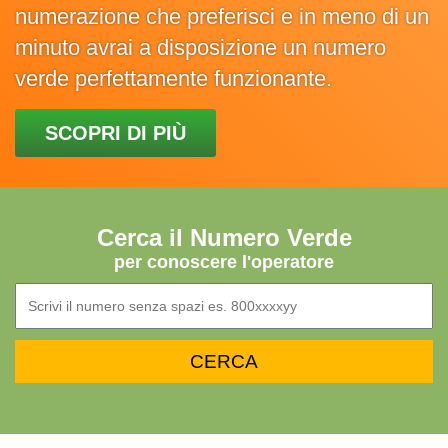
numerazione che preferisci e in meno di un
minuto avrai a disposizione un numero
verde perfettamente funzionante.
SCOPRI DI PIÙ
Cerca il Numero Verde
per conoscere l'operatore