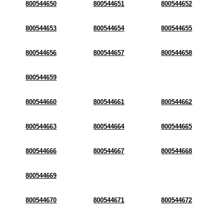
800544650
800544651
800544652
800544653
800544654
800544655
800544656
800544657
800544658
800544659
800544660
800544661
800544662
800544663
800544664
800544665
800544666
800544667
800544668
800544669
800544670
800544671
800544672