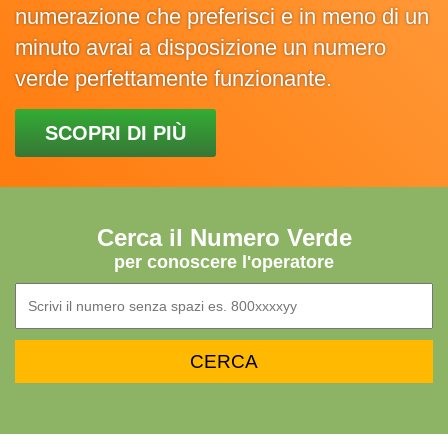
numerazione che preferisci e in meno di un
minuto avrai a disposizione un numero
verde perfettamente funzionante.
SCOPRI DI PIÙ
Cerca il Numero Verde
per conoscere l'operatore