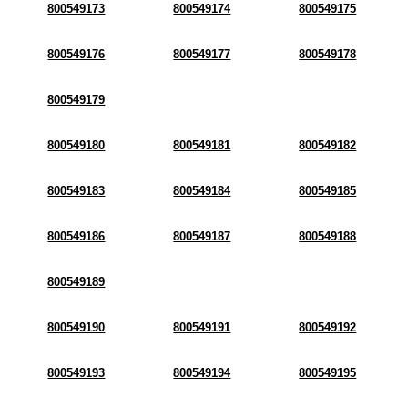
800549173
800549174
800549175
800549176
800549177
800549178
800549179
800549180
800549181
800549182
800549183
800549184
800549185
800549186
800549187
800549188
800549189
800549190
800549191
800549192
800549193
800549194
800549195