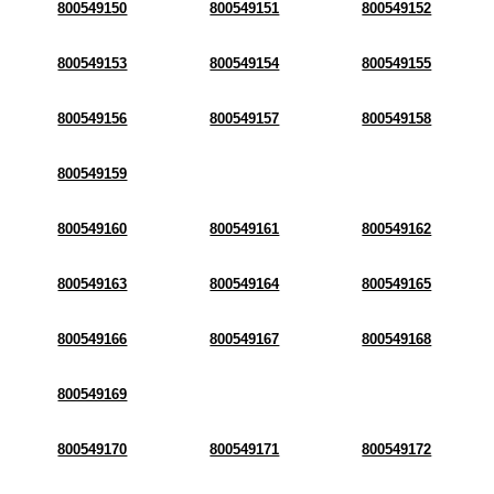
800549150
800549151
800549152
800549153
800549154
800549155
800549156
800549157
800549158
800549159
800549160
800549161
800549162
800549163
800549164
800549165
800549166
800549167
800549168
800549169
800549170
800549171
800549172