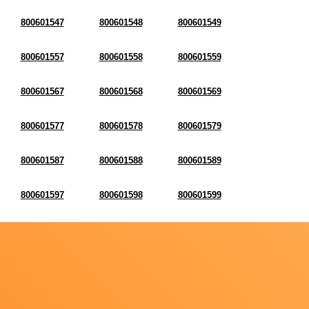
800601547
800601548
800601549
800601557
800601558
800601559
800601567
800601568
800601569
800601577
800601578
800601579
800601587
800601588
800601589
800601597
800601598
800601599