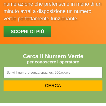
numerazione che preferisci e in meno di un
minuto avrai a disposizione un numero
verde perfettamente funzionante.
SCOPRI DI PIÙ
Cerca il Numero Verde
per conoscere l'operatore