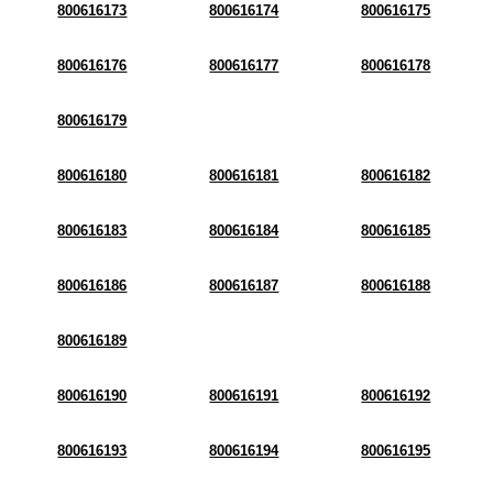
800616173
800616174
800616175
800616176
800616177
800616178
800616179
800616180
800616181
800616182
800616183
800616184
800616185
800616186
800616187
800616188
800616189
800616190
800616191
800616192
800616193
800616194
800616195