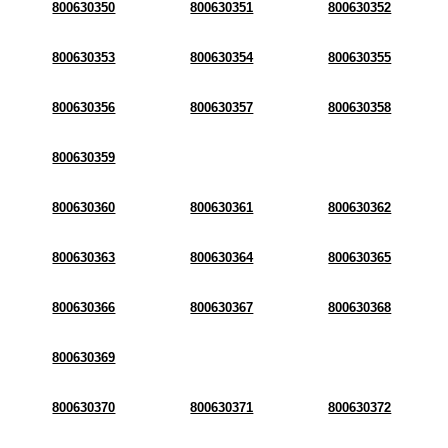
800630350
800630351
800630352
800630353
800630354
800630355
800630356
800630357
800630358
800630359
800630360
800630361
800630362
800630363
800630364
800630365
800630366
800630367
800630368
800630369
800630370
800630371
800630372