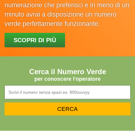
numerazione che preferisci e in meno di un
minuto avrai a disposizione un numero
verde perfettamente funzionante.
SCOPRI DI PIÙ
Cerca il Numero Verde
per conoscere l'operatore