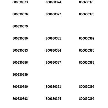
800630373
800630374
800630375
800630376
800630377
800630378
800630379
800630380
800630381
800630382
800630383
800630384
800630385
800630386
800630387
800630388
800630389
800630390
800630391
800630392
800630393
800630394
800630395