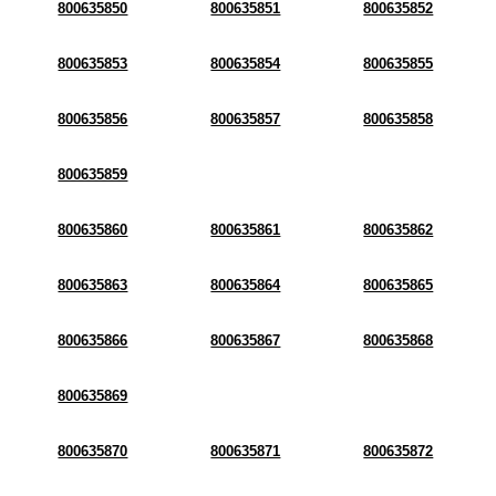
800635850
800635851
800635852
800635853
800635854
800635855
800635856
800635857
800635858
800635859
800635860
800635861
800635862
800635863
800635864
800635865
800635866
800635867
800635868
800635869
800635870
800635871
800635872