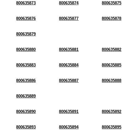
800635873
800635874
800635875
800635876
800635877
800635878
800635879
800635880
800635881
800635882
800635883
800635884
800635885
800635886
800635887
800635888
800635889
800635890
800635891
800635892
800635893
800635894
800635895