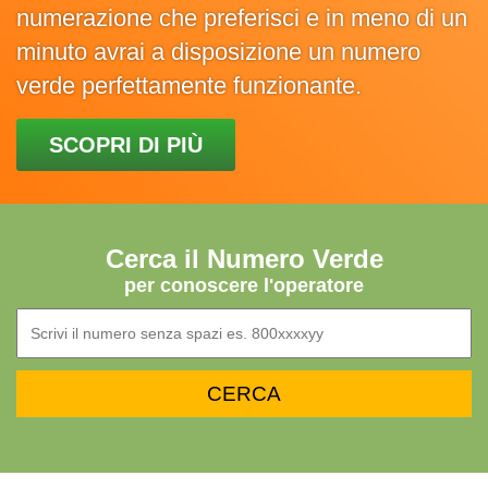
numerazione che preferisci e in meno di un
minuto avrai a disposizione un numero
verde perfettamente funzionante.
SCOPRI DI PIÙ
Cerca il Numero Verde
per conoscere l'operatore