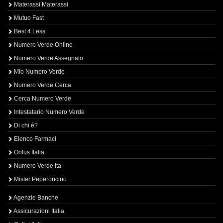
Materassi Materassi
Mutuo Fast
Best 4 Less
Numero Verde Online
Numero Verde Assegnato
Mio Numero Verde
Numero Verde Cerca
Cerca Numero Verde
Intestatario Numero Verde
Di chi è?
Elenco Farmaci
Onlus Italia
Numero Verde Ita
Mister Peperoncino
Agenzie Banche
Assicurazioni Italia