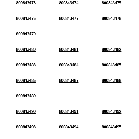
800843473
800843474
800843475
800843476
800843477
800843478
800843479
800843480
800843481
800843482
800843483
800843484
800843485
800843486
800843487
800843488
800843489
800843490
800843491
800843492
800843493
800843494
800843495