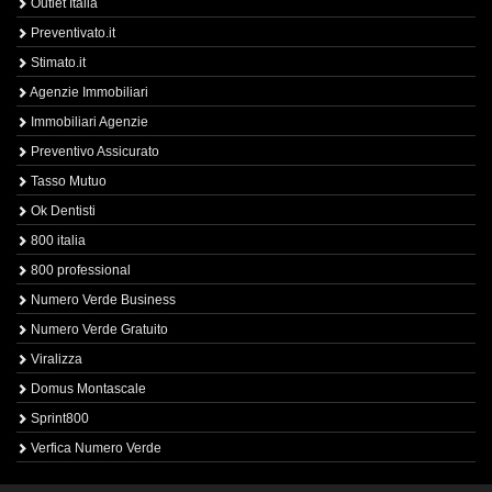
Outlet Italia
Preventivato.it
Stimato.it
Agenzie Immobiliari
Immobiliari Agenzie
Preventivo Assicurato
Tasso Mutuo
Ok Dentisti
800 italia
800 professional
Numero Verde Business
Numero Verde Gratuito
Viralizza
Domus Montascale
Sprint800
Verfica Numero Verde