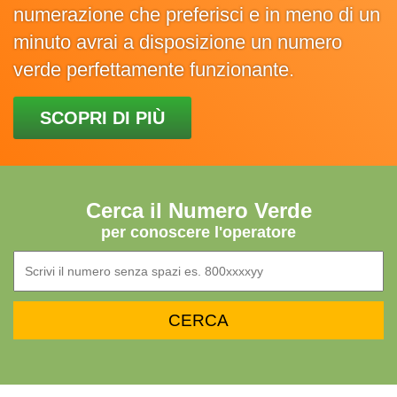
numerazione che preferisci e in meno di un
minuto avrai a disposizione un numero
verde perfettamente funzionante.
SCOPRI DI PIÙ
Cerca il Numero Verde
per conoscere l'operatore