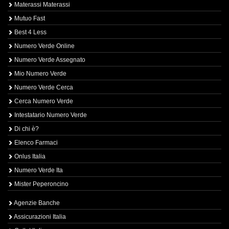
Materassi Materassi
Mutuo Fast
Best 4 Less
Numero Verde Online
Numero Verde Assegnato
Mio Numero Verde
Numero Verde Cerca
Cerca Numero Verde
Intestatario Numero Verde
Di chi è?
Elenco Farmaci
Onlus Italia
Numero Verde Ita
Mister Peperoncino
Agenzie Banche
Assicurazioni Italia