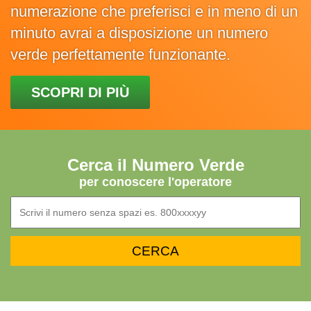
numerazione che preferisci e in meno di un
minuto avrai a disposizione un numero
verde perfettamente funzionante.
SCOPRI DI PIÙ
Cerca il Numero Verde
per conoscere l'operatore