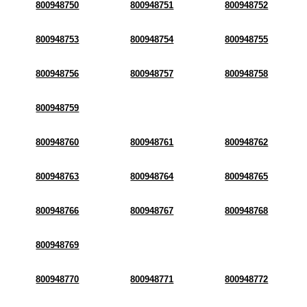
800948750
800948751
800948752
800948753
800948754
800948755
800948756
800948757
800948758
800948759
800948760
800948761
800948762
800948763
800948764
800948765
800948766
800948767
800948768
800948769
800948770
800948771
800948772