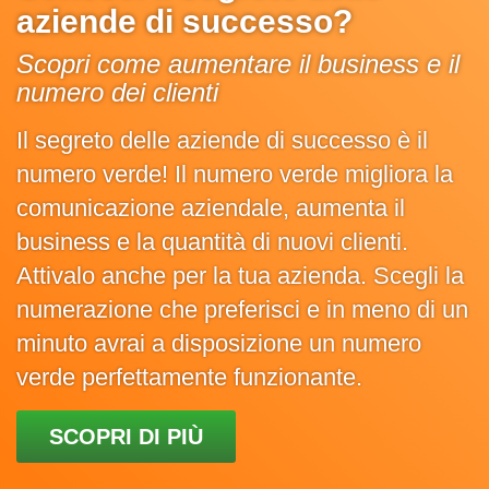
aziende di successo?
Scopri come aumentare il business e il
numero dei clienti
Il segreto delle aziende di successo è il
numero verde! Il numero verde migliora la
comunicazione aziendale, aumenta il
business e la quantità di nuovi clienti.
Attivalo anche per la tua azienda. Scegli la
numerazione che preferisci e in meno di un
minuto avrai a disposizione un numero
verde perfettamente funzionante.
SCOPRI DI PIÙ