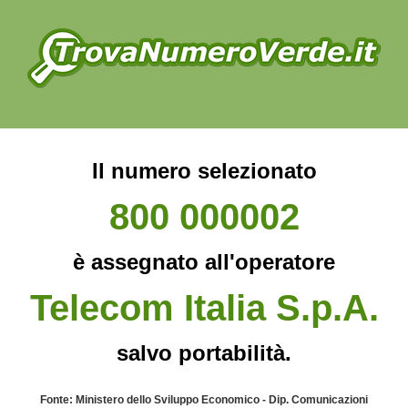
Il numero selezionato
800 000002
è assegnato all'operatore
Telecom Italia S.p.A.
salvo portabilità.
Fonte: Ministero dello Sviluppo Economico - Dip. Comunicazioni