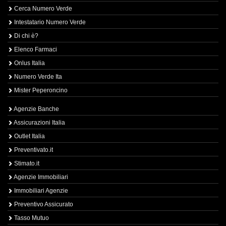
Cerca Numero Verde
Intestatario Numero Verde
Di chi è?
Elenco Farmaci
Onlus Italia
Numero Verde Ita
Mister Peperoncino
Agenzie Banche
Assicurazioni Italia
Outlet Italia
Preventivato.it
Stimato.it
Agenzie Immobiliari
Immobiliari Agenzie
Preventivo Assicurato
Tasso Mutuo