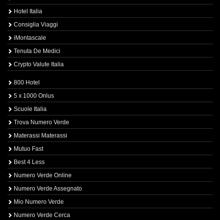
Hotel Italia
Consiglia Viaggi
iMontascale
Tenuta De Medici
Crypto Valute Italia
800 Hotel
5 x 1000 Onlus
Scuole Italia
Trova Numero Verde
Materassi Materassi
Mutuo Fast
Best 4 Less
Numero Verde Online
Numero Verde Assegnato
Mio Numero Verde
Numero Verde Cerca