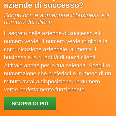
aziende di successo?
Scopri come aumentare il business e il
numero dei clienti
Il segreto delle aziende di successo è il
numero verde! Il numero verde migliora la
comunicazione aziendale, aumenta il
business e la quantità di nuovi clienti.
Attivalo anche per la tua azienda. Scegli la
numerazione che preferisci e in meno di un
minuto avrai a disposizione un numero
verde perfettamente funzionante.
SCOPRI DI PIÙ