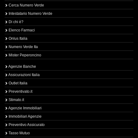
Cerca Numero Verde
Intestatario Numero Verde
Di chi è?
Elenco Farmaci
Onlus Italia
Numero Verde Ita
Mister Peperoncino
Agenzie Banche
Assicurazioni Italia
Outlet Italia
Preventivato.it
Stimato.it
Agenzie Immobiliari
Immobiliari Agenzie
Preventivo Assicurato
Tasso Mutuo