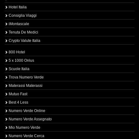
Hotel Italia
Consiglia Viaggi
iMontascale
Tenuta De Medici
Crypto Valute Italia
800 Hotel
5 x 1000 Onlus
Scuole Italia
Trova Numero Verde
Materassi Materassi
Mutuo Fast
Best 4 Less
Numero Verde Online
Numero Verde Assegnato
Mio Numero Verde
Numero Verde Cerca