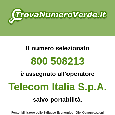
Il numero selezionato
800 508213
è assegnato all'operatore
Telecom Italia S.p.A.
salvo portabilità.
Fonte: Ministero dello Sviluppo Economico - Dip. Comunicazioni