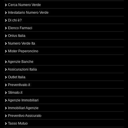
Cerca Numero Verde
Intestatario Numero Verde
Di chi è?
Elenco Farmaci
Onlus Italia
Numero Verde Ita
Mister Peperoncino
Agenzie Banche
Assicurazioni Italia
Outlet Italia
Preventivato.it
Stimato.it
Agenzie Immobiliari
Immobiliari Agenzie
Preventivo Assicurato
Tasso Mutuo