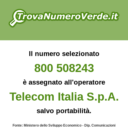
Il numero selezionato
800 508243
è assegnato all'operatore
Telecom Italia S.p.A.
salvo portabilità.
Fonte: Ministero dello Sviluppo Economico - Dip. Comunicazioni