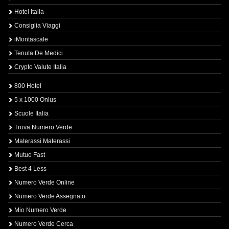
Hotel Italia
Consiglia Viaggi
iMontascale
Tenuta De Medici
Crypto Valute Italia
800 Hotel
5 x 1000 Onlus
Scuole Italia
Trova Numero Verde
Materassi Materassi
Mutuo Fast
Best 4 Less
Numero Verde Online
Numero Verde Assegnato
Mio Numero Verde
Numero Verde Cerca