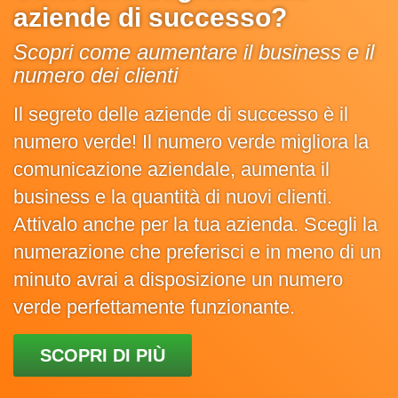
aziende di successo?
Scopri come aumentare il business e il
numero dei clienti
Il segreto delle aziende di successo è il
numero verde! Il numero verde migliora la
comunicazione aziendale, aumenta il
business e la quantità di nuovi clienti.
Attivalo anche per la tua azienda. Scegli la
numerazione che preferisci e in meno di un
minuto avrai a disposizione un numero
verde perfettamente funzionante.
SCOPRI DI PIÙ