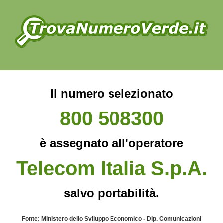
Il numero selezionato
800 508300
è assegnato all'operatore
Telecom Italia S.p.A.
salvo portabilità.
Fonte: Ministero dello Sviluppo Economico - Dip. Comunicazioni