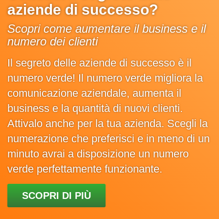
aziende di successo?
Scopri come aumentare il business e il
numero dei clienti
Il segreto delle aziende di successo è il
numero verde! Il numero verde migliora la
comunicazione aziendale, aumenta il
business e la quantità di nuovi clienti.
Attivalo anche per la tua azienda. Scegli la
numerazione che preferisci e in meno di un
minuto avrai a disposizione un numero
verde perfettamente funzionante.
SCOPRI DI PIÙ