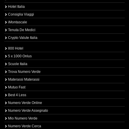
Hotel Italia
Consiglia Viaggi
iMontascale
Tenuta De Medici
Crypto Valute Italia
800 Hotel
5 x 1000 Onlus
Scuole Italia
Trova Numero Verde
Materassi Materassi
Mutuo Fast
Best 4 Less
Numero Verde Online
Numero Verde Assegnato
Mio Numero Verde
Numero Verde Cerca