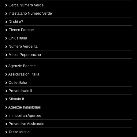
Cerca Numero Verde
Intestatario Numero Verde
Di chi è?
Elenco Farmaci
Onlus Italia
Numero Verde Ita
Mister Peperoncino
Agenzie Banche
Assicurazioni Italia
Outlet Italia
Preventivato.it
Stimato.it
Agenzie Immobiliari
Immobiliari Agenzie
Preventivo Assicurato
Tasso Mutuo