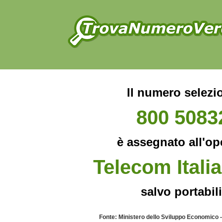
Il numero selezi
800 5083
è assegnato all'op
Telecom Italia
salvo portabili
Fonte: Ministero dello Sviluppo Economico 