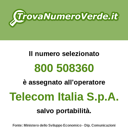
Il numero selezionato
800 508360
è assegnato all'operatore
Telecom Italia S.p.A.
salvo portabilità.
Fonte: Ministero dello Sviluppo Economico - Dip. Comunicazioni