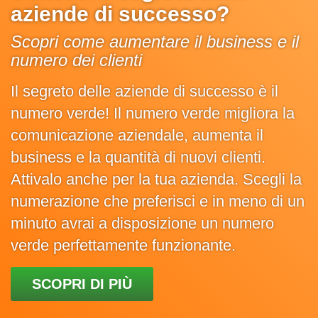
aziende di successo?
Scopri come aumentare il business e il
numero dei clienti
Il segreto delle aziende di successo è il
numero verde! Il numero verde migliora la
comunicazione aziendale, aumenta il
business e la quantità di nuovi clienti.
Attivalo anche per la tua azienda. Scegli la
numerazione che preferisci e in meno di un
minuto avrai a disposizione un numero
verde perfettamente funzionante.
SCOPRI DI PIÙ