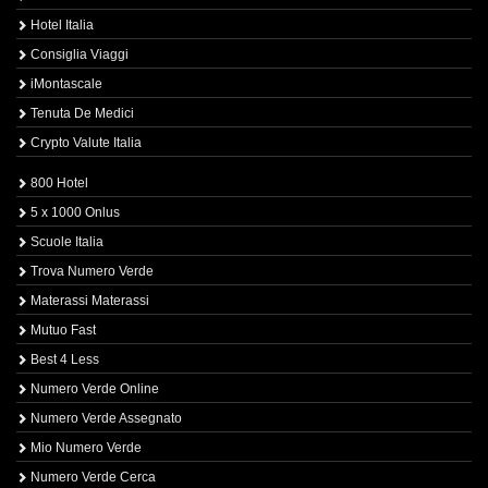
Hotel Italia
Consiglia Viaggi
iMontascale
Tenuta De Medici
Crypto Valute Italia
800 Hotel
5 x 1000 Onlus
Scuole Italia
Trova Numero Verde
Materassi Materassi
Mutuo Fast
Best 4 Less
Numero Verde Online
Numero Verde Assegnato
Mio Numero Verde
Numero Verde Cerca