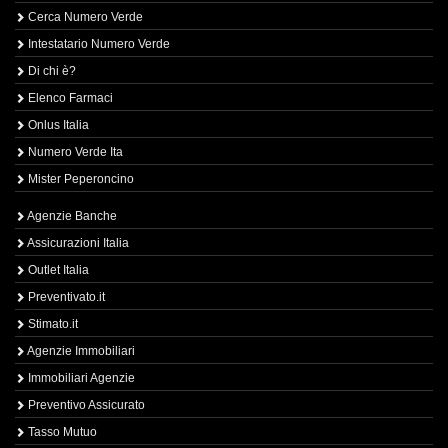
Cerca Numero Verde
Intestatario Numero Verde
Di chi è?
Elenco Farmaci
Onlus Italia
Numero Verde Ita
Mister Peperoncino
Agenzie Banche
Assicurazioni Italia
Outlet Italia
Preventivato.it
Stimato.it
Agenzie Immobiliari
Immobiliari Agenzie
Preventivo Assicurato
Tasso Mutuo