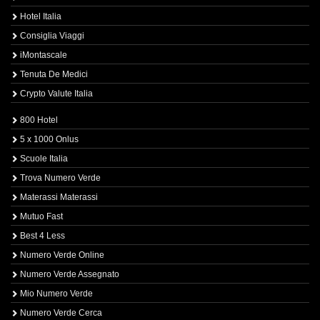
Hotel Italia
Consiglia Viaggi
iMontascale
Tenuta De Medici
Crypto Valute Italia
800 Hotel
5 x 1000 Onlus
Scuole Italia
Trova Numero Verde
Materassi Materassi
Mutuo Fast
Best 4 Less
Numero Verde Online
Numero Verde Assegnato
Mio Numero Verde
Numero Verde Cerca