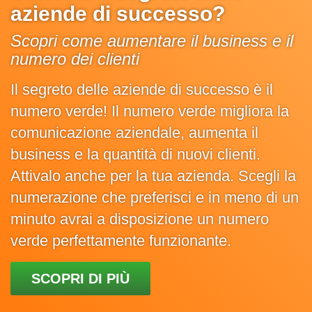
aziende di successo?
Scopri come aumentare il business e il
numero dei clienti
Il segreto delle aziende di successo è il
numero verde! Il numero verde migliora la
comunicazione aziendale, aumenta il
business e la quantità di nuovi clienti.
Attivalo anche per la tua azienda. Scegli la
numerazione che preferisci e in meno di un
minuto avrai a disposizione un numero
verde perfettamente funzionante.
SCOPRI DI PIÙ