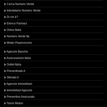
Cerca Numero Verde
Intestatario Numero Verde
Di chi è?
Elenco Farmaci
Onlus Italia
Numero Verde Ita
Mister Peperoncino
Agenzie Banche
Assicurazioni Italia
Outlet Italia
Preventivato.it
Stimato.it
Agenzie Immobiliari
Immobiliari Agenzie
Preventivo Assicurato
Tasso Mutuo