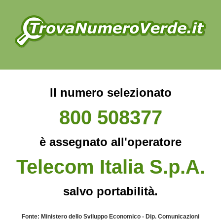
Il numero selezionato
800 508377
è assegnato all'operatore
Telecom Italia S.p.A.
salvo portabilità.
Fonte: Ministero dello Sviluppo Economico - Dip. Comunicazioni