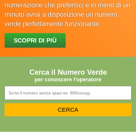
numerazione che preferisci e in meno di un
minuto avrai a disposizione un numero
verde perfettamente funzionante.
SCOPRI DI PIÙ
Cerca il Numero Verde
per conoscere l'operatore