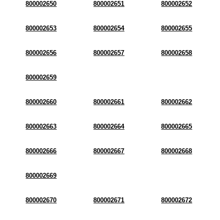
800002650
800002651
800002652
800002653
800002654
800002655
800002656
800002657
800002658
800002659
800002660
800002661
800002662
800002663
800002664
800002665
800002666
800002667
800002668
800002669
800002670
800002671
800002672