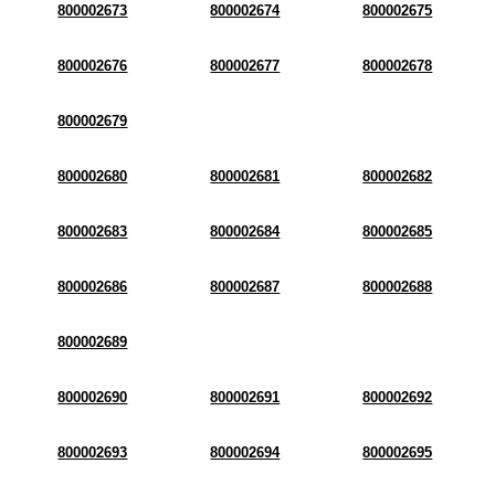
800002673
800002674
800002675
800002676
800002677
800002678
800002679
800002680
800002681
800002682
800002683
800002684
800002685
800002686
800002687
800002688
800002689
800002690
800002691
800002692
800002693
800002694
800002695