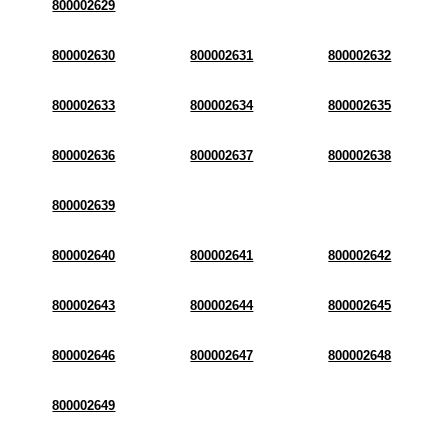
800002629
800002630
800002631
800002632
800002633
800002634
800002635
800002636
800002637
800002638
800002639
800002640
800002641
800002642
800002643
800002644
800002645
800002646
800002647
800002648
800002649