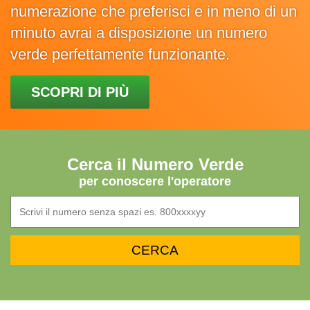
numerazione che preferisci e in meno di un
minuto avrai a disposizione un numero
verde perfettamente funzionante.
SCOPRI DI PIÙ
Cerca il Numero Verde
per conoscere l'operatore