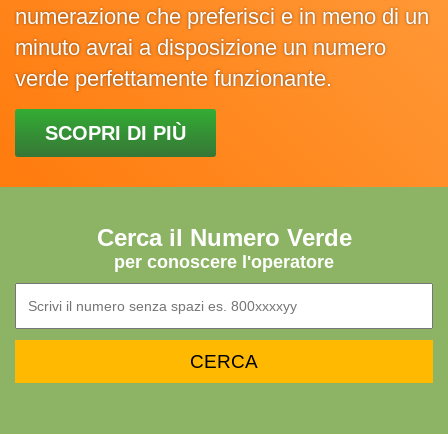
numerazione che preferisci e in meno di un
minuto avrai a disposizione un numero
verde perfettamente funzionante.
SCOPRI DI PIÙ
Cerca il Numero Verde
per conoscere l'operatore