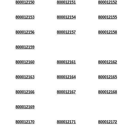
800012150
800012151
800012152
800012153
800012154
800012155
800012156
800012157
800012158
800012159
800012160
800012161
800012162
800012163
800012164
800012165
800012166
800012167
800012168
800012169
800012170
800012171
800012172