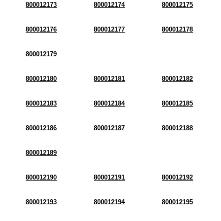
800012173
800012174
800012175
800012176
800012177
800012178
800012179
800012180
800012181
800012182
800012183
800012184
800012185
800012186
800012187
800012188
800012189
800012190
800012191
800012192
800012193
800012194
800012195