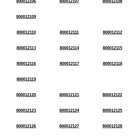
800012106
800012107
800012108
800012109
800012110
800012111
800012112
800012113
800012114
800012115
800012116
800012117
800012118
800012119
800012120
800012121
800012122
800012123
800012124
800012125
800012126
800012127
800012128