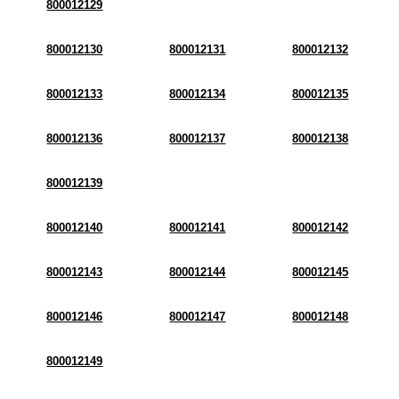
800012129
800012130
800012131
800012132
800012133
800012134
800012135
800012136
800012137
800012138
800012139
800012140
800012141
800012142
800012143
800012144
800012145
800012146
800012147
800012148
800012149