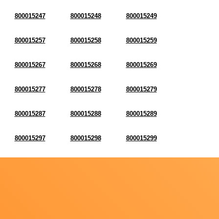
800015247
800015248
800015249
800015257
800015258
800015259
800015267
800015268
800015269
800015277
800015278
800015279
800015287
800015288
800015289
800015297
800015298
800015299