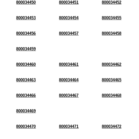
800034450
800034451
800034452
800034453
800034454
800034455
800034456
800034457
800034458
800034459
800034460
800034461
800034462
800034463
800034464
800034465
800034466
800034467
800034468
800034469
800034470
800034471
800034472