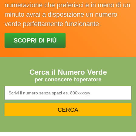
numerazione che preferisci e in meno di un
minuto avrai a disposizione un numero
verde perfettamente funzionante.
SCOPRI DI PIÙ
Cerca il Numero Verde
per conoscere l'operatore