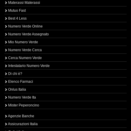
Materassi Materassi
Mutuo Fast
Best 4 Less
Numero Verde Online
Numero Verde Assegnato
Mio Numero Verde
Numero Verde Cerca
Cerca Numero Verde
Intestatario Numero Verde
Di chi è?
Elenco Farmaci
Onlus Italia
Numero Verde Ita
Mister Peperoncino
Agenzie Banche
Assicurazioni Italia