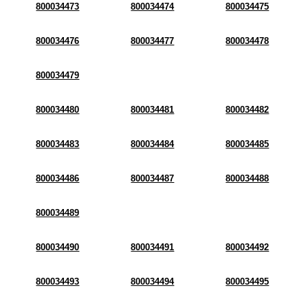
800034473
800034474
800034475
800034476
800034477
800034478
800034479
800034480
800034481
800034482
800034483
800034484
800034485
800034486
800034487
800034488
800034489
800034490
800034491
800034492
800034493
800034494
800034495