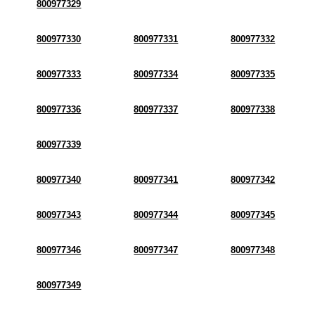
800977329
800977330
800977331
800977332
800977333
800977334
800977335
800977336
800977337
800977338
800977339
800977340
800977341
800977342
800977343
800977344
800977345
800977346
800977347
800977348
800977349