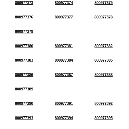
800977373
800977374
800977375
800977376
800977377
800977378
800977379
800977380
800977381
800977382
800977383
800977384
800977385
800977386
800977387
800977388
800977389
800977390
800977391
800977392
800977393
800977394
800977395