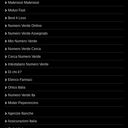
Materassi Materassi
Mutuo Fast
Best 4 Less
Numero Verde Online
Numero Verde Assegnato
Mio Numero Verde
Numero Verde Cerca
Cerca Numero Verde
Intestatario Numero Verde
Di chi è?
Elenco Farmaci
Onlus Italia
Numero Verde Ita
Mister Peperoncino
Agenzie Banche
Assicurazioni Italia