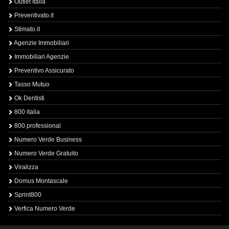
Outlet Italia
Preventivato.it
Stimato.it
Agenzie Immobiliari
Immobiliari Agenzie
Preventivo Assicurato
Tasso Mutuo
Ok Dentisti
800 italia
800 professional
Numero Verde Business
Numero Verde Gratuito
Viralizza
Domus Montascale
Sprint800
Verfica Numero Verde