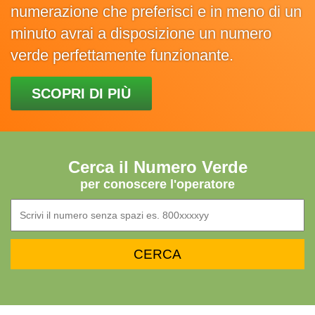
numerazione che preferisci e in meno di un
minuto avrai a disposizione un numero
verde perfettamente funzionante.
SCOPRI DI PIÙ
Cerca il Numero Verde
per conoscere l'operatore