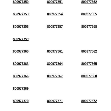
800977350
800977351
800977352
800977353
800977354
800977355
800977356
800977357
800977358
800977359
800977360
800977361
800977362
800977363
800977364
800977365
800977366
800977367
800977368
800977369
800977370
800977371
800977372