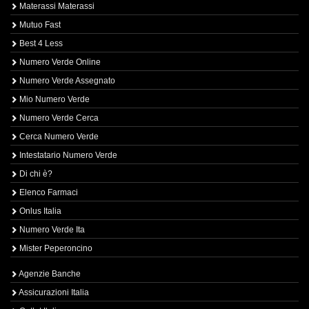
Materassi Materassi
Mutuo Fast
Best 4 Less
Numero Verde Online
Numero Verde Assegnato
Mio Numero Verde
Numero Verde Cerca
Cerca Numero Verde
Intestatario Numero Verde
Di chi è?
Elenco Farmaci
Onlus Italia
Numero Verde Ita
Mister Peperoncino
Agenzie Banche
Assicurazioni Italia