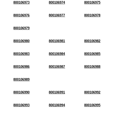
800106973
800106974
800106975
800106976
800106977
800106978
800106979
800106980
800106981
800106982
800106983
800106984
800106985
800106986
800106987
800106988
800106989
800106990
800106991
800106992
800106993
800106994
800106995