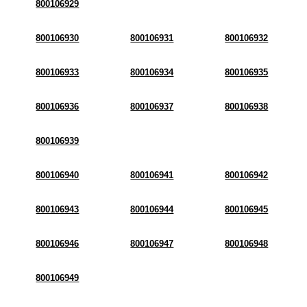
800106929
800106930
800106931
800106932
800106933
800106934
800106935
800106936
800106937
800106938
800106939
800106940
800106941
800106942
800106943
800106944
800106945
800106946
800106947
800106948
800106949