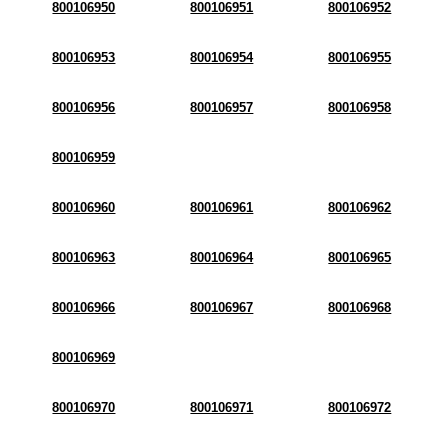
800106950
800106951
800106952
800106953
800106954
800106955
800106956
800106957
800106958
800106959
800106960
800106961
800106962
800106963
800106964
800106965
800106966
800106967
800106968
800106969
800106970
800106971
800106972