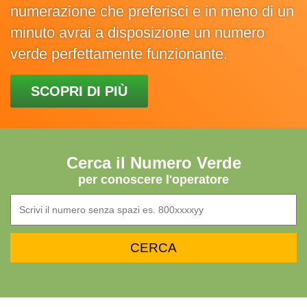
numerazione che preferisci e in meno di un
minuto avrai a disposizione un numero
verde perfettamente funzionante.
SCOPRI DI PIÙ
Cerca il Numero Verde
per conoscere l'operatore