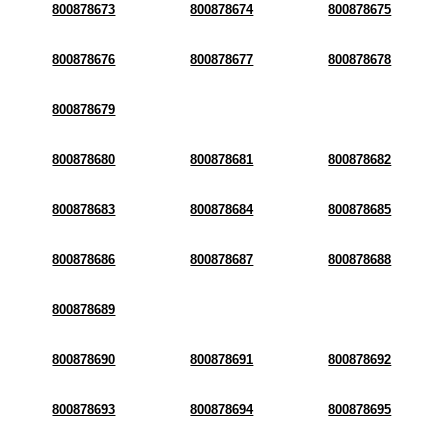
800878673
800878674
800878675
800878676
800878677
800878678
800878679
800878680
800878681
800878682
800878683
800878684
800878685
800878686
800878687
800878688
800878689
800878690
800878691
800878692
800878693
800878694
800878695