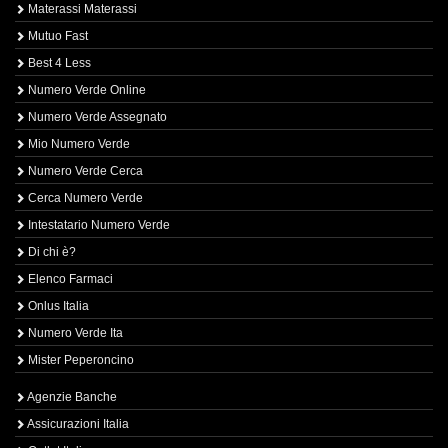
Materassi Materassi
Mutuo Fast
Best 4 Less
Numero Verde Online
Numero Verde Assegnato
Mio Numero Verde
Numero Verde Cerca
Cerca Numero Verde
Intestatario Numero Verde
Di chi è?
Elenco Farmaci
Onlus Italia
Numero Verde Ita
Mister Peperoncino
Agenzie Banche
Assicurazioni Italia