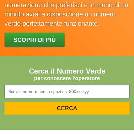
numerazione che preferisci e in meno di un
minuto avrai a disposizione un numero
verde perfettamente funzionante.
SCOPRI DI PIÙ
Cerca il Numero Verde
per conoscere l'operatore