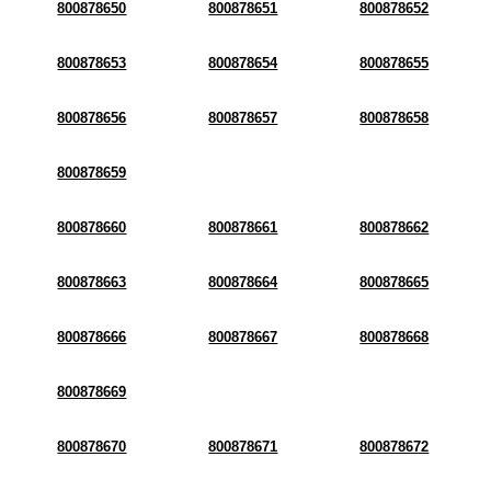
800878650
800878651
800878652
800878653
800878654
800878655
800878656
800878657
800878658
800878659
800878660
800878661
800878662
800878663
800878664
800878665
800878666
800878667
800878668
800878669
800878670
800878671
800878672