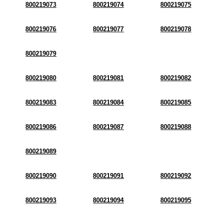
800219073
800219074
800219075
800219076
800219077
800219078
800219079
800219080
800219081
800219082
800219083
800219084
800219085
800219086
800219087
800219088
800219089
800219090
800219091
800219092
800219093
800219094
800219095