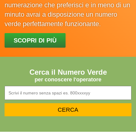
numerazione che preferisci e in meno di un
minuto avrai a disposizione un numero
verde perfettamente funzionante.
SCOPRI DI PIÙ
Cerca il Numero Verde
per conoscere l'operatore