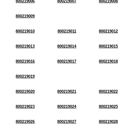
800219006
800219007
800219008
800219009
800219010
800219011
800219012
800219013
800219014
800219015
800219016
800219017
800219018
800219019
800219020
800219021
800219022
800219023
800219024
800219025
800219026
800219027
800219028