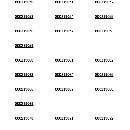
800219050
800219051
800219052
800219053
800219054
800219055
800219056
800219057
800219058
800219059
800219060
800219061
800219062
800219063
800219064
800219065
800219066
800219067
800219068
800219069
800219070
800219071
800219072