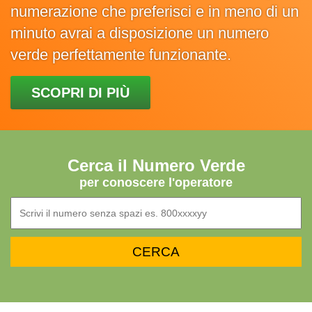
numerazione che preferisci e in meno di un
minuto avrai a disposizione un numero
verde perfettamente funzionante.
SCOPRI DI PIÙ
Cerca il Numero Verde
per conoscere l'operatore