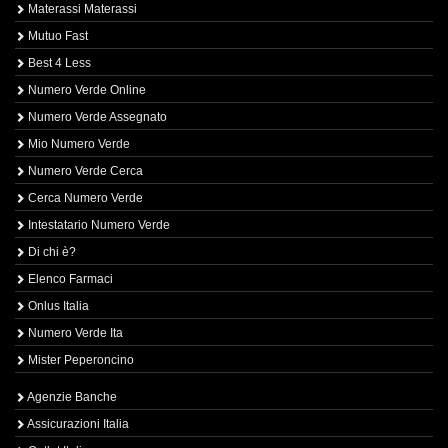
Materassi Materassi
Mutuo Fast
Best 4 Less
Numero Verde Online
Numero Verde Assegnato
Mio Numero Verde
Numero Verde Cerca
Cerca Numero Verde
Intestatario Numero Verde
Di chi è?
Elenco Farmaci
Onlus Italia
Numero Verde Ita
Mister Peperoncino
Agenzie Banche
Assicurazioni Italia