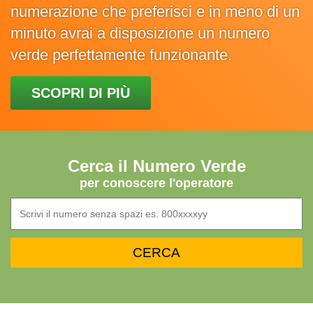
numerazione che preferisci e in meno di un
minuto avrai a disposizione un numero
verde perfettamente funzionante.
SCOPRI DI PIÙ
Cerca il Numero Verde
per conoscere l'operatore