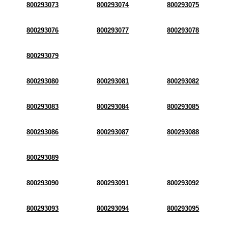
800293073
800293074
800293075
800293076
800293077
800293078
800293079
800293080
800293081
800293082
800293083
800293084
800293085
800293086
800293087
800293088
800293089
800293090
800293091
800293092
800293093
800293094
800293095