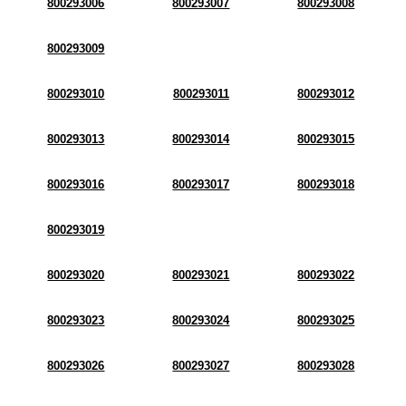
800293006
800293007
800293008
800293009
800293010
800293011
800293012
800293013
800293014
800293015
800293016
800293017
800293018
800293019
800293020
800293021
800293022
800293023
800293024
800293025
800293026
800293027
800293028