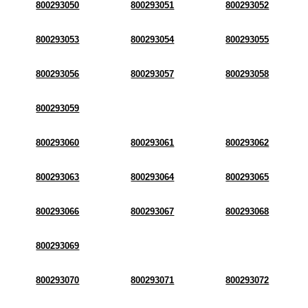
800293050
800293051
800293052
800293053
800293054
800293055
800293056
800293057
800293058
800293059
800293060
800293061
800293062
800293063
800293064
800293065
800293066
800293067
800293068
800293069
800293070
800293071
800293072