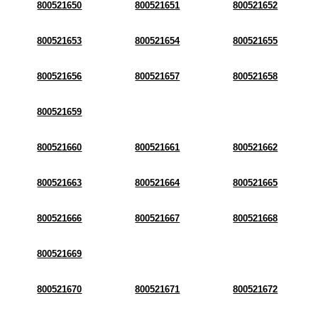
800521650
800521651
800521652
800521653
800521654
800521655
800521656
800521657
800521658
800521659
800521660
800521661
800521662
800521663
800521664
800521665
800521666
800521667
800521668
800521669
800521670
800521671
800521672