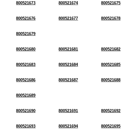
800521673
800521674
800521675
800521676
800521677
800521678
800521679
800521680
800521681
800521682
800521683
800521684
800521685
800521686
800521687
800521688
800521689
800521690
800521691
800521692
800521693
800521694
800521695