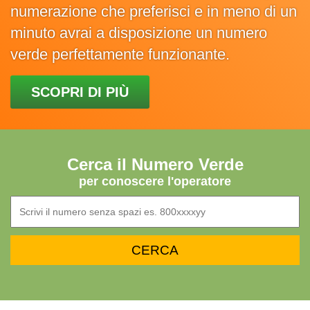
numerazione che preferisci e in meno di un
minuto avrai a disposizione un numero
verde perfettamente funzionante.
SCOPRI DI PIÙ
Cerca il Numero Verde
per conoscere l'operatore